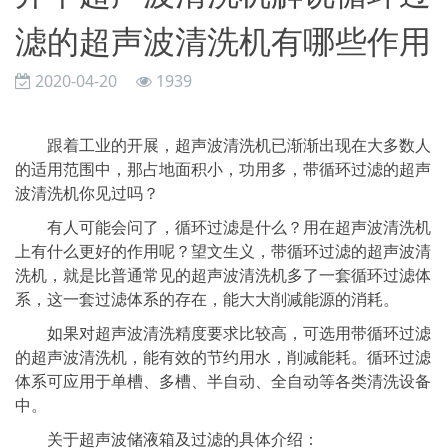
滤的超声波清洗机有哪些作用
2020-04-20
1939
跟着工业的开展，超声波清洗机已渐渐出现在大多数人
的适用范围中，那占地面积小，功用多，带循环过滤的超声
波清洗机你见过吗？
有人可能会问了，循环过滤是什么？用在超声波清洗机
上有什么更好的作用呢？望文生义，带循环过滤的超声波清
洗机，就是比普通常见的超声波清洗机多了一套循环过滤体
系，这一套过滤体系的存在，能大大削减能源的消耗。
如果对超声波清洗精度要求比较高，可选用带循环过滤
的超声波清洗机，能有效的节约用水，削减能耗。循环过滤
体系可应用于单槽、多槽、半自动、全自动等各类清洗设备
中。
关于超声波储液箱及过滤的具体介绍：