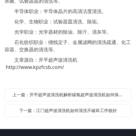
杀菌、试验器皿的清洗等。
半导体职业：半导体晶片的高清洁度清洗。
化学、生物职业：试验器皿清洗、除垢。
光学职业：光学器材的除油、除汗、清灰等。
石化纺织职业：绕线定子、金属滤网的清洗疏通、化工
容器、交换器的清洗等。
文章源自：开平超声波清洗机
http://www.kpzfcsb.com/
上一篇：开平超声波清洗机解析碳氢超声波清洗机如何保养较好
下一篇：江门超声波清洗机如何清洗不破坏工件较好