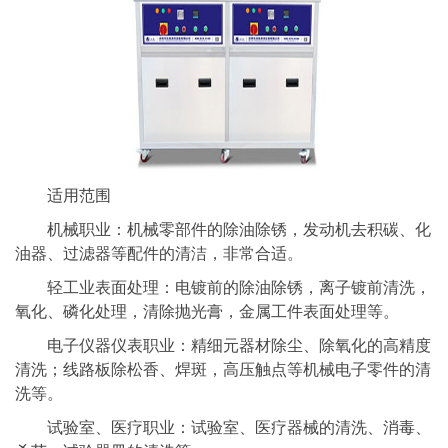
适用范围
机械职业：机械零部件的除油除锈，发动机去积碳、化
油器、过滤器等配件的清洁，非常合适。
轻工业表面处理：电镀前的除油除锈，离子镀前清洗，
氧化、磷化处理，清除抛光膏，金属工件表面处理等。
电子仪器仪表职业：精细元器材除尘、除氧化的高精度
清洗；线路板除松香、焊斑，高压触点等机械电子零件的清
洗等。
试验室、医疗职业：试验室、医疗器械的清洗、消毒、