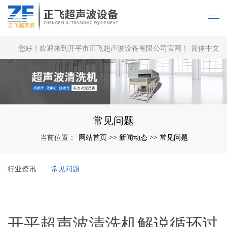
您好！欢迎来到开平市正飞超声波设备有限公司官网！
简体中文
|
English
常见问题
网站首页
新闻动态
常见问题
当前位置：
>>
>>
行业资讯
常见问题
开平超声波清洗机解说循环过