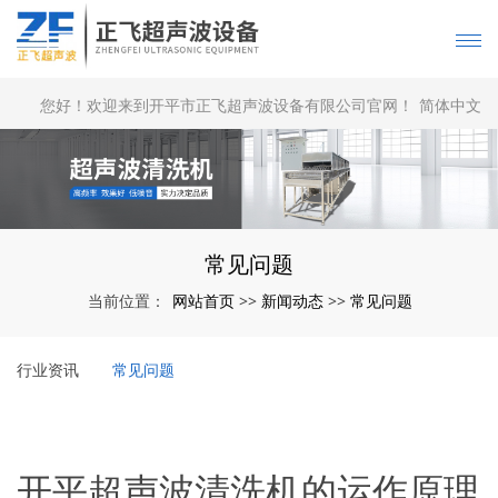
您好！欢迎来到开平市正飞超声波设备有限公司官网！
简体中文
|
English
常见问题
网站首页
新闻动态
常见问题
当前位置：
>>
>>
行业资讯
常见问题
开平超声波清洗机的运作原理