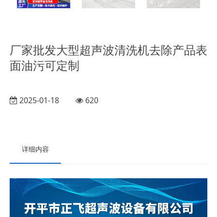
厂家批发大型超声波清洗机去除产品表
面油污可定制
2025-01-18
620
详细内容