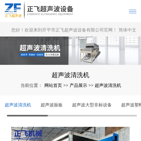
您好！欢迎来到开平市正飞超声波设备有限公司官网！
简体中文
|
English
超声波清洗机
网站首页
产品展示
超声波清洗机
当前位置：
>>
>>
超声波清洗机
超声波振板
超声波大型非标设备
超声波塑