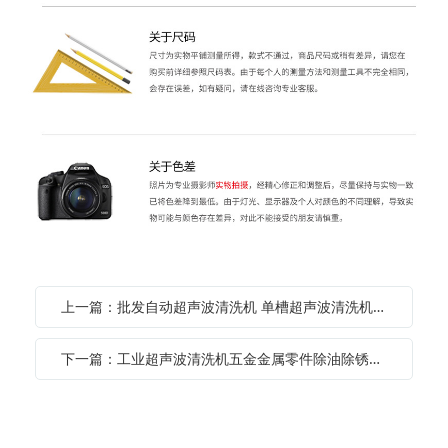
上一篇：批发自动超声波清洗机 单槽超声波清洗机超声波清洗设备
下一篇：工业超声波清洗机五金金属零件除油除锈除蜡多槽超声波清洗设备