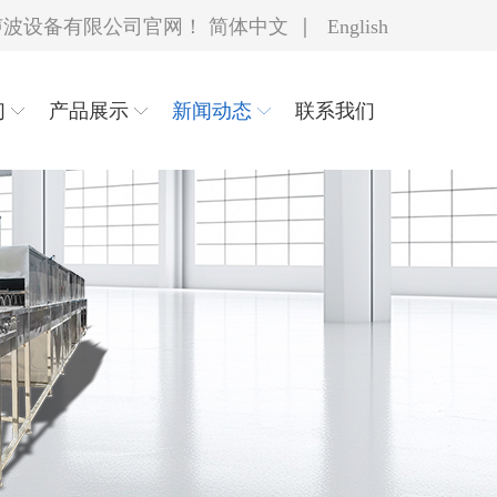
|
声波设备有限公司官网！
简体中文
English
们
产品展示
新闻动态
联系我们