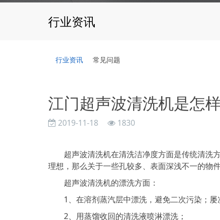
行业资讯
行业资讯
常见问题
江门超声波清洗机是怎
2019-11-18
1830
超声波清洗机在清洗洁净度方面是传统清洗方式
理想，那么关于一些孔较多、表面深浅不一的物
超声波清洗机的漂洗方面：
1、在溶剂蒸汽层中漂洗，避免二次污染；屡次
2、用蒸馏收回的清洗液喷淋漂洗；