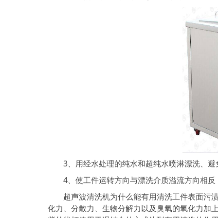
3、用经水处理的纯水和超纯水喷淋漂洗、避
4、使工件运转方向与漂洗介质溢流方向相反
超声波清洗机为什么能有用清洗工件表面污渍：
化力、分散力、生物分解力以及臭氧的氧化力加