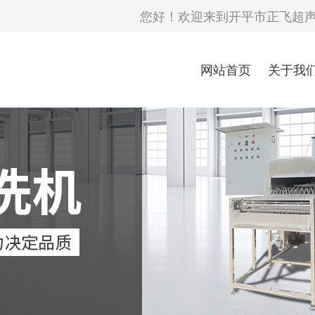
您好！欢迎来到开平市正飞超
网站首页
关于我