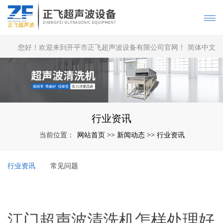
您好！欢迎来到开平市正飞超声波设备有限公司官网！
简体中文
|
English
行业资讯
网站首页
新闻动态
行业资讯
当前位置：
>>
>>
行业资讯
常见问题
江门超声波清洗机怎样处理好