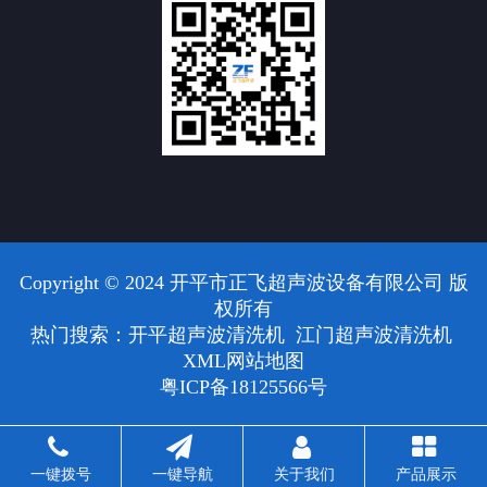
Copyright © 2024 开平市正飞超声波设备有限公司 版
权所有
热门搜索：
开平超声波清洗机
江门超声波清洗机
XML网站地图
粤ICP备18125566号
一键拨号
一键导航
关于我们
产品展示