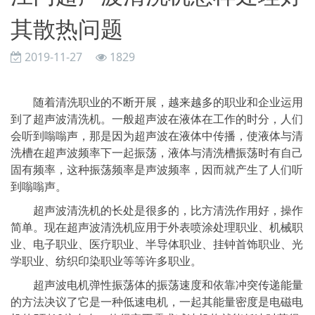
其散热问题
2019-11-27
1829
随着清洗职业的不断开展，越来越多的职业和企业运用
到了超声波清洗机。一般超声波在液体在工作的时分，人们
会听到嗡嗡声，那是因为超声波在液体中传播，使液体与清
洗槽在超声波频率下一起振荡，液体与清洗槽振荡时有自己
固有频率，这种振荡频率是声波频率，因而就产生了人们听
到嗡嗡声。
超声波清洗机的长处是很多的，比方清洗作用好，操作
简单。现在超声波清洗机应用于外表喷涂处理职业、机械职
业、电子职业、医疗职业、半导体职业、挂钟首饰职业、光
学职业、纺织印染职业等等许多职业。
超声波电机弹性振荡体的振荡速度和依靠冲突传递能量
的方法决议了它是一种低速电机，一起其能量密度是电磁电