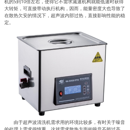
机的5到10倍左右，使得它不需求减速机构就能低速时获得
大转矩，可直接带动执行机构，因而，能量密度大也导致了
在散热欠安的情况下，超声波内部过热，直接影响性能的稳
定。
由于超声波清洗机需求用的环境比较多，有时关于噪音
的处理上需求很慎重。这就需求散热方面的噪音不能过高。