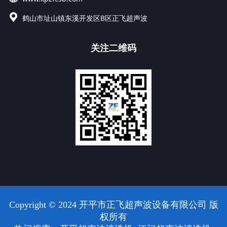
鹤山市址山镇东溪开发区B区正飞超声波
关注二维码
Copyright © 2024 开平市正飞超声波设备有限公司 版
权所有