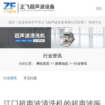
您好！欢迎来到开平市正飞超声波设备有限公司官网！
简体中文
|
English
行业资讯
网站首页
新闻动态
行业资讯
当前位置：
>>
>>
行业资讯
常见问题
江门超声波清洗机的超声波振